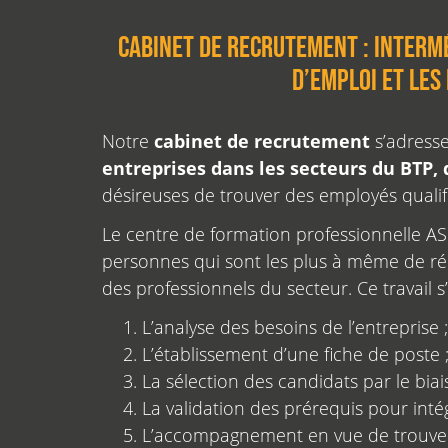
Cabinet de recrutement : interm
d’emploi et les
Notre
cabinet de recrutement
s’adress
entreprises dans les secteurs du BTP, 
désireuses de trouver des employés qualif
Le centre de formation professionnelle A
personnes qui sont les plus à même de r
des professionnels du secteur. Ce travail s
L’analyse des besoins de l’entreprise ;
L’établissement d’une fiche de poste 
La sélection des candidats par le biais
La validation des prérequis pour inté
L’accompagnement en vue de trouver d