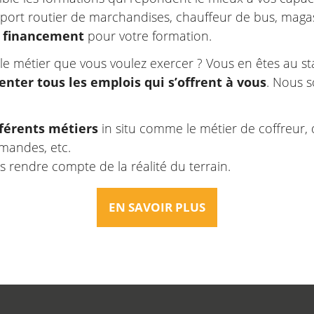
port routier de marchandises, chauffeur de bus, magas
e financement
pour votre formation.
le métier que vous voulez exercer ? Vous en êtes au sta
enter tous les emplois qui s’offrent à vous
. Nous 
fférents métiers
in situ comme le métier de coffreur, 
mandes, etc.
 rendre compte de la réalité du terrain.
EN SAVOIR PLUS