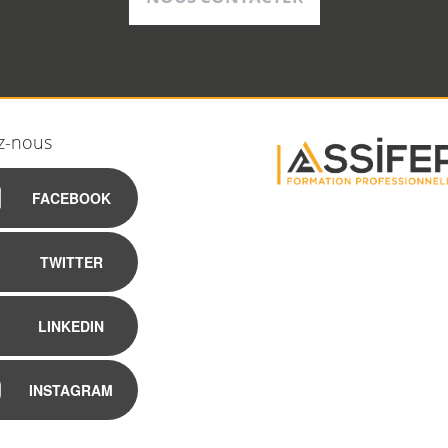
z-nous
FACEBOOK
TWITTER
LINKEDIN
INSTAGRAM