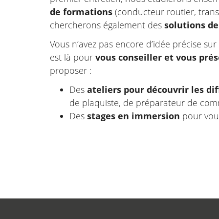
de formations
(conducteur routier, trans
chercherons également des
solutions d
Vous n’avez pas encore d’idée précise sur 
est là pour
vous conseiller et vous prés
proposer :
Des
ateliers pour découvrir les di
de plaquiste, de préparateur de com
Des
stages en immersion
pour vous