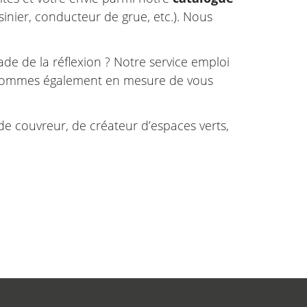
inier, conducteur de grue, etc.). Nous
de de la réflexion ? Notre service emploi
sommes également en mesure de vous
de couvreur, de créateur d’espaces verts,