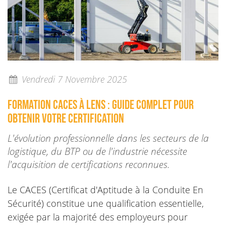
Vendredi 7 Novembre 2025
Formation CACES à LENS : guide complet pour
obtenir votre certification
L'évolution professionnelle dans les secteurs de la
logistique, du BTP ou de l'industrie nécessite
l'acquisition de certifications reconnues.
Le CACES (Certificat d'Aptitude à la Conduite En
Sécurité) constitue une qualification essentielle,
exigée par la majorité des employeurs pour