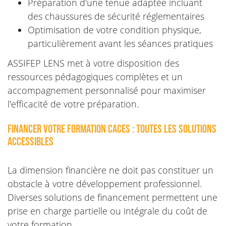
Préparation d'une tenue adaptée incluant
des chaussures de sécurité réglementaires
Optimisation de votre condition physique,
particulièrement avant les séances pratiques
ASSIFEP LENS met à votre disposition des
ressources pédagogiques complètes et un
accompagnement personnalisé pour maximiser
l'efficacité de votre préparation.
Financer votre formation CACES : toutes les solutions
accessibles
La dimension financière ne doit pas constituer un
obstacle à votre développement professionnel.
Diverses solutions de financement permettent une
prise en charge partielle ou intégrale du coût de
votre formation.