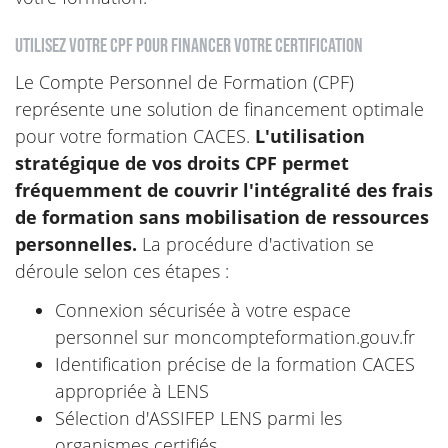
Utilisez votre CPF pour financer votre certification
Le Compte Personnel de Formation (CPF)
représente une solution de financement optimale
pour votre formation CACES.
L'utilisation
stratégique de vos droits CPF permet
fréquemment de couvrir l'intégralité des frais
de formation sans mobilisation de ressources
personnelles.
La procédure d'activation se
déroule selon ces étapes :
Connexion sécurisée à votre espace
personnel sur moncompteformation.gouv.fr
Identification précise de la formation CACES
appropriée à LENS
Sélection d'ASSIFEP LENS parmi les
organismes certifiés