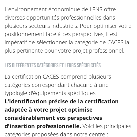
L'environnement économique de LENS offre
diverses opportunités professionnelles dans
plusieurs secteurs industriels. Pour optimiser votre
positionnement face à ces perspectives, il est
impératif de sélectionner la catégorie de CACES la
plus pertinente pour votre projet professionnel.
Les différentes catégories et leurs spécificités
La certification CACES comprend plusieurs
catégories correspondant chacune à une
typologie d'équipements spécifiques.
L'identification précise de la certification
adaptée à votre projet optimise
considérablement vos perspectives
d'insertion professionnelle.
Voici les principales
catégories proposées dans notre centre :