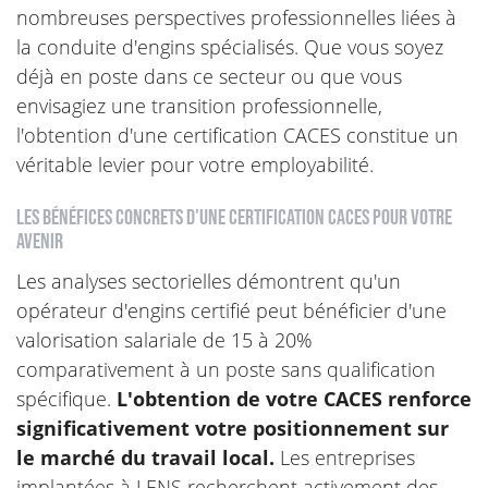
nombreuses perspectives professionnelles liées à
la conduite d'engins spécialisés. Que vous soyez
déjà en poste dans ce secteur ou que vous
envisagiez une transition professionnelle,
l'obtention d'une certification CACES constitue un
véritable levier pour votre employabilité.
Les bénéfices concrets d'une certification CACES pour votre
avenir
Les analyses sectorielles démontrent qu'un
opérateur d'engins certifié peut bénéficier d'une
valorisation salariale de 15 à 20%
comparativement à un poste sans qualification
spécifique.
L'obtention de votre CACES renforce
significativement votre positionnement sur
le marché du travail local.
Les entreprises
implantées à LENS recherchent activement des