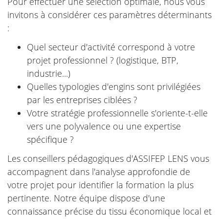
Pour effectuer une sélection optimale, nous vous
invitons à considérer ces paramètres déterminants
:
Quel secteur d'activité correspond à votre
projet professionnel ? (logistique, BTP,
industrie...)
Quelles typologies d'engins sont privilégiées
par les entreprises ciblées ?
Votre stratégie professionnelle s'oriente-t-elle
vers une polyvalence ou une expertise
spécifique ?
Les conseillers pédagogiques d'ASSIFEP LENS vous
accompagnent dans l'analyse approfondie de
votre projet pour identifier la formation la plus
pertinente. Notre équipe dispose d'une
connaissance précise du tissu économique local et