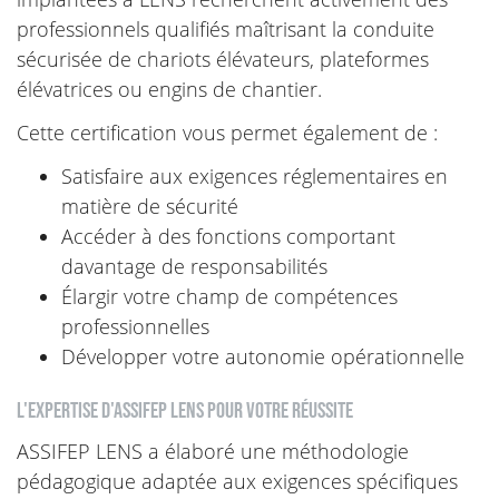
professionnels qualifiés maîtrisant la conduite
sécurisée de chariots élévateurs, plateformes
élévatrices ou engins de chantier.
Cette certification vous permet également de :
Satisfaire aux exigences réglementaires en
matière de sécurité
Accéder à des fonctions comportant
davantage de responsabilités
Élargir votre champ de compétences
professionnelles
Développer votre autonomie opérationnelle
L'expertise d'ASSIFEP LENS pour votre réussite
ASSIFEP LENS a élaboré une méthodologie
pédagogique adaptée aux exigences spécifiques