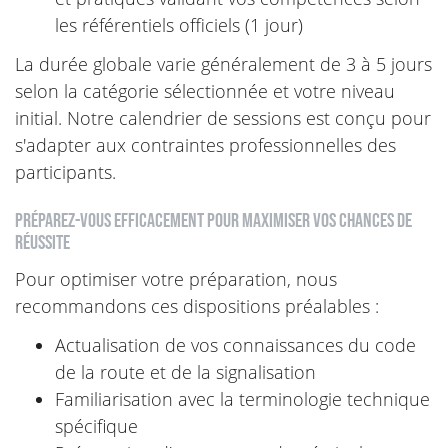
les référentiels officiels (1 jour)
La durée globale varie généralement de 3 à 5 jours
selon la catégorie sélectionnée et votre niveau
initial. Notre calendrier de sessions est conçu pour
s'adapter aux contraintes professionnelles des
participants.
Préparez-vous efficacement pour maximiser vos chances de
réussite
Pour optimiser votre préparation, nous
recommandons ces dispositions préalables :
Actualisation de vos connaissances du code
de la route et de la signalisation
Familiarisation avec la terminologie technique
spécifique