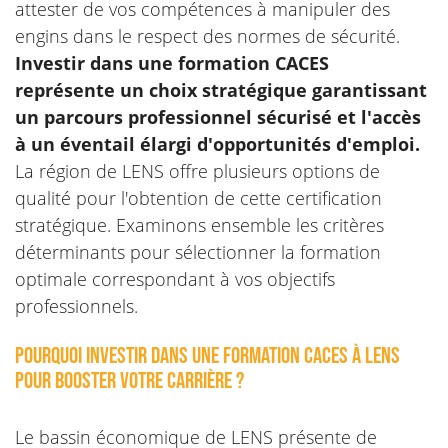
attester de vos compétences à manipuler des
engins dans le respect des normes de sécurité.
Investir dans une formation CACES
représente un choix stratégique garantissant
un parcours professionnel sécurisé et l'accès
à un éventail élargi d'opportunités d'emploi.
La région de LENS offre plusieurs options de
qualité pour l'obtention de cette certification
stratégique. Examinons ensemble les critères
déterminants pour sélectionner la formation
optimale correspondant à vos objectifs
professionnels.
Pourquoi investir dans une formation CACES à LENS
pour booster votre carrière ?
Le bassin économique de LENS présente de