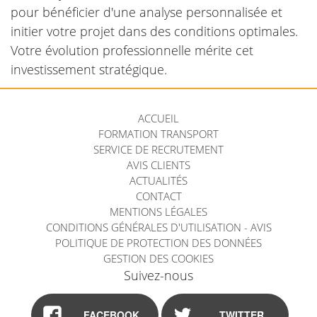
pour bénéficier d'une analyse personnalisée et
initier votre projet dans des conditions optimales.
Votre évolution professionnelle mérite cet
investissement stratégique.
ACCUEIL
FORMATION TRANSPORT
SERVICE DE RECRUTEMENT
AVIS CLIENTS
ACTUALITÉS
CONTACT
MENTIONS LÉGALES
CONDITIONS GÉNÉRALES D'UTILISATION - AVIS
POLITIQUE DE PROTECTION DES DONNÉES
GESTION DES COOKIES
Suivez-nous
FACEBOOK
TWITTER