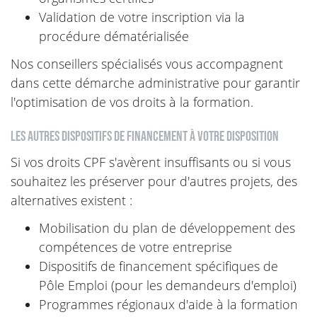
Validation de votre inscription via la
procédure dématérialisée
Nos conseillers spécialisés vous accompagnent
dans cette démarche administrative pour garantir
l'optimisation de vos droits à la formation.
Les autres dispositifs de financement à votre disposition
Si vos droits CPF s'avèrent insuffisants ou si vous
souhaitez les préserver pour d'autres projets, des
alternatives existent :
Mobilisation du plan de développement des
compétences de votre entreprise
Dispositifs de financement spécifiques de
Pôle Emploi (pour les demandeurs d'emploi)
Programmes régionaux d'aide à la formation