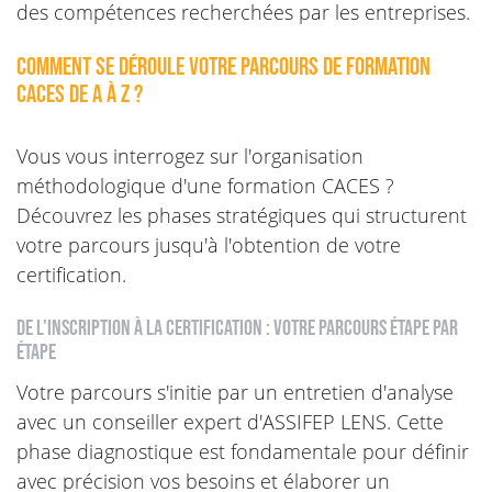
des compétences recherchées par les entreprises.
Comment se déroule votre parcours de formation
CACES de A à Z ?
Vous vous interrogez sur l'organisation
méthodologique d'une formation CACES ?
Découvrez les phases stratégiques qui structurent
votre parcours jusqu'à l'obtention de votre
certification.
De l'inscription à la certification : votre parcours étape par
étape
Votre parcours s'initie par un entretien d'analyse
avec un conseiller expert d'ASSIFEP LENS. Cette
phase diagnostique est fondamentale pour définir
avec précision vos besoins et élaborer un