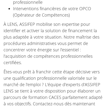
professionnelle
Interventions financières de votre OPCO
(Opérateur de Compétences)
À LENS, ASSIFEP mobilise son expertise pour
identifier et activer la solution de financement la
plus adaptée à votre situation. Notre maîtrise des
procédures administratives vous permet de
concentrer votre énergie sur l'essentiel :
l'acquisition de compétences professionnelles
certifiées.
Êtes-vous prêt à franchir cette étape décisive vers
une qualification professionnelle valorisée sur le
marché de l'emploi ? L'équipe d'experts d'ASSIFEP
LENS se tient à votre disposition pour élaborer un
parcours de formation CACES parfaitement adapté
à vos objectifs. Contactez-nous dès maintenant