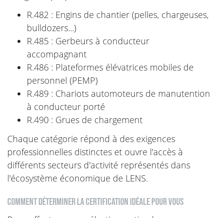
R.482 : Engins de chantier (pelles, chargeuses,
bulldozers...)
R.485 : Gerbeurs à conducteur
accompagnant
R.486 : Plateformes élévatrices mobiles de
personnel (PEMP)
R.489 : Chariots automoteurs de manutention
à conducteur porté
R.490 : Grues de chargement
Chaque catégorie répond à des exigences
professionnelles distinctes et ouvre l'accès à
différents secteurs d'activité représentés dans
l'écosystème économique de LENS.
Comment déterminer la certification idéale pour vous