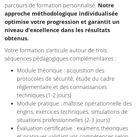
parcours de formation personnalisé.
Notre
approche méthodologique individualisée
optimise votre progression et garantit un
niveau d'excellence dans les résultats
obtenus.
Votre formation s'articule autour de trois
séquences pédagogiques complémentaires :
Module théorique : acquisition des
protocoles de sécurité, étude du cadre
réglementaire et des connaissances
techniques (1-2 jours)
Module pratique : maîtrise opérationnelle des
engins, exercices techniques, simulations de
situations professionnelles (2-3 jours)
Évaluation certificative : examens théoriques
et pratiques validant vos compétences selon