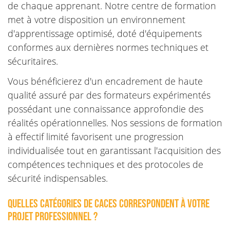
de chaque apprenant. Notre centre de formation
met à votre disposition un environnement
d'apprentissage optimisé, doté d'équipements
conformes aux dernières normes techniques et
sécuritaires.
Vous bénéficierez d'un encadrement de haute
qualité assuré par des formateurs expérimentés
possédant une connaissance approfondie des
réalités opérationnelles. Nos sessions de formation
à effectif limité favorisent une progression
individualisée tout en garantissant l'acquisition des
compétences techniques et des protocoles de
sécurité indispensables.
Quelles catégories de CACES correspondent à votre
projet professionnel ?