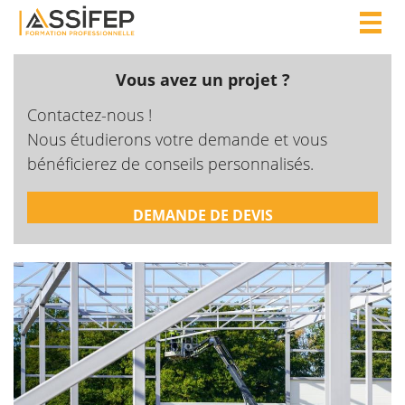
Togg
navig
Vous avez un projet ?
Contactez-nous !
Nous étudierons votre demande et vous
bénéficierez de conseils personnalisés.
DEMANDE DE DEVIS